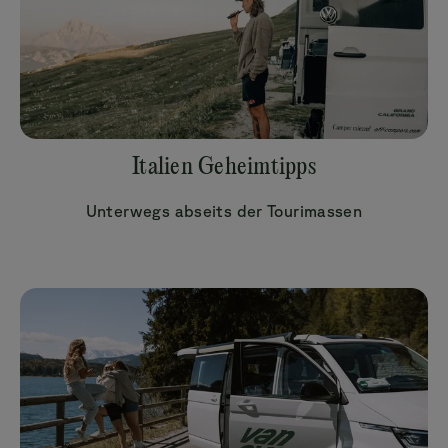
Italien Geheimtipps
Unterwegs abseits der Tourimassen