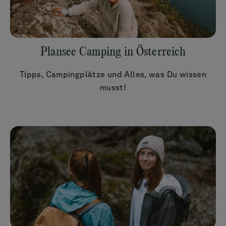
Plansee Camping in Österreich
Tipps, Campingplätze und Alles, was Du wissen
musst!