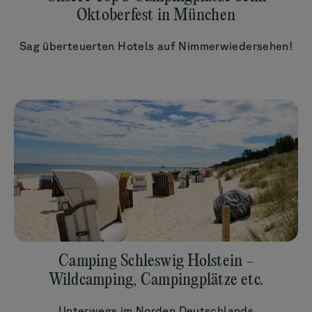
Oktoberfest in München
Sag überteuerten Hotels auf Nimmerwiedersehen!
Camping Schleswig Holstein -
Wildcamping, Campingplätze etc.
Unterwegs im Norden Deutschlands