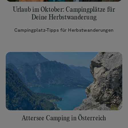
Urlaub im Oktober: Campingplätze für
Deine Herbstwanderung
Campingplatz-Tipps für Herbstwanderungen
Attersee Camping in Österreich