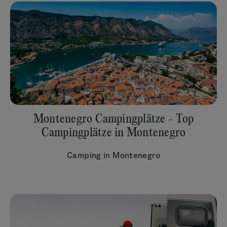
Montenegro Campingplätze - Top
Campingplätze in Montenegro
Camping in Montenegro