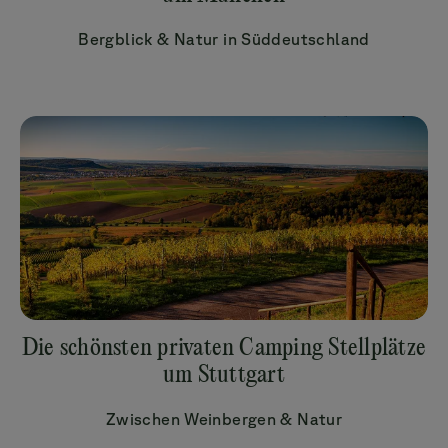
Bergblick & Natur in Süddeutschland
Die schönsten privaten Camping Stellplätze
um Stuttgart
Zwischen Weinbergen & Natur