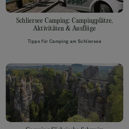
Schliersee Camping: Campingplätze,
Aktivitäten & Ausflüge
Tipps für Camping am Schliersee