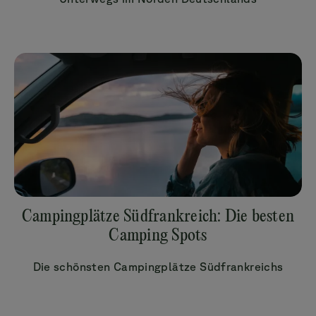
Campingplätze Südfrankreich: Die besten
Camping Spots
Die schönsten Campingplätze Südfrankreichs