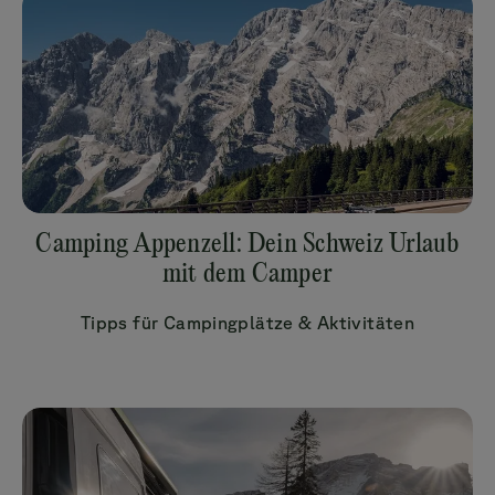
Camping Appenzell: Dein Schweiz Urlaub
mit dem Camper
Tipps für Campingplätze & Aktivitäten