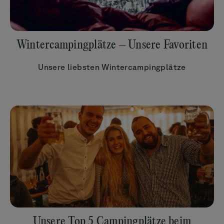
Wintercampingplätze – Unsere Favoriten
Unsere liebsten Wintercampingplätze
Unsere Top 5 Campingplätze beim