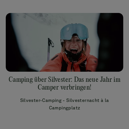
Camping über Silvester: Das neue Jahr im
Camper verbringen!
Silvester-Camping - Silvesternacht à la
Campingplatz