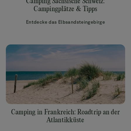
Camping Sächsische Schweiz:
Campingplätze & Tipps
Entdecke das Elbsandsteingebirge
Camping in Frankreich: Roadtrip an der
Atlantikküste