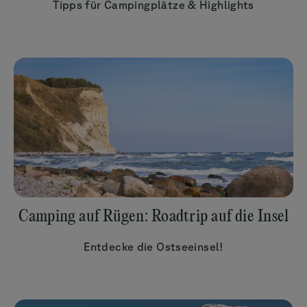
Tipps für Campingplätze & Highlights
Camping auf Rügen: Roadtrip auf die Insel
Entdecke die Ostseeinsel!