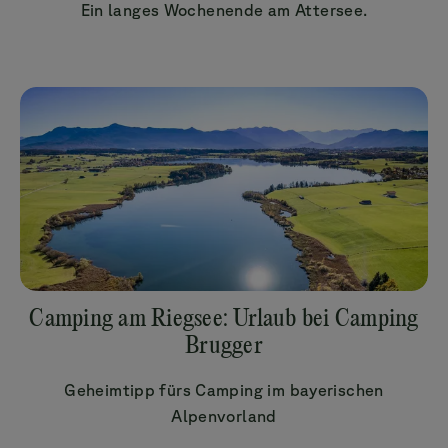
Ein langes Wochenende am Attersee.
Camping am Riegsee: Urlaub bei Camping
Brugger
Geheimtipp fürs Camping im bayerischen
Alpenvorland