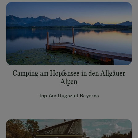
Camping am Hopfensee in den Allgäuer
Alpen
Top Ausflugsziel Bayerns