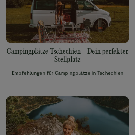
Campingplätze Tschechien - Dein perfekter
Stellplatz
Empfehlungen für Campingplätze in Tschechien