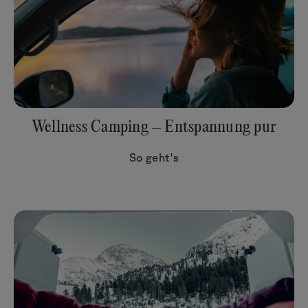
Wellness Camping – Entspannung pur
So geht's