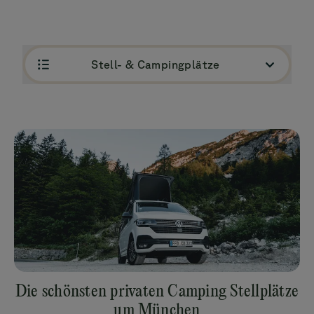
Stell- & Campingplätze
Die schönsten privaten Camping Stellplätze
um München