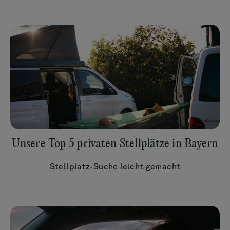
Unsere Top 5 privaten Stellplätze in Bayern
Stellplatz-Suche leicht gemacht