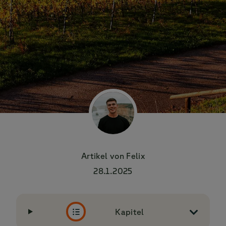
Artikel von
Felix
28.1.2025
Kapitel