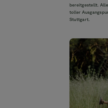
bereitgestellt. All
toller Ausgangspu
Stuttgart.