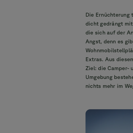
Die Ernüchterung t
dicht gedrängt mit
die sich auf der A
Angst, denn es gib
Wohnmobilstellplä
Extras. Aus diesem
Ziel: die Camper- 
Umgebung bestehen
nichts mehr im We