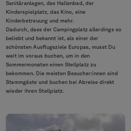
Sanitäranlagen, das Hallenbad, der
Kinderspielplatz, das Kino, eine
Kinderbetreuung und mehr.
Dadurch, dass der Campingplatz allerdings so
beliebt und bekannt ist, als einer der
schönsten Ausflugsziele Europas, musst Du
weit im voraus buchen, um in den
Sommermonaten einen Stellplatz zu
bekommen. Die meisten Besucher:innen sind
Stammgäste und buchen bei Abreise direkt
wieder ihren Stellplatz.