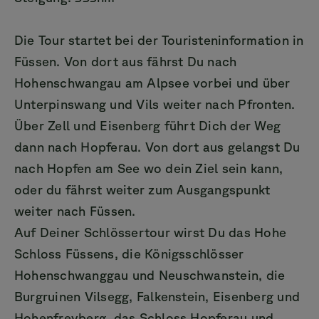
Die Tour startet bei der Touristeninformation in
Füssen. Von dort aus fährst Du nach
Hohenschwangau am Alpsee vorbei und über
Unterpinswang und Vils weiter nach Pfronten.
Über Zell und Eisenberg führt Dich der Weg
dann nach Hopferau. Von dort aus gelangst Du
nach Hopfen am See wo dein Ziel sein kann,
oder du fährst weiter zum Ausgangspunkt
weiter nach Füssen.
Auf Deiner Schlössertour wirst Du das Hohe
Schloss Füssens, die Königsschlösser
Hohenschwanggau und Neuschwanstein, die
Burgruinen Vilsegg, Falkenstein, Eisenberg und
Hohenfreyberg, das Schloss Hopferau und