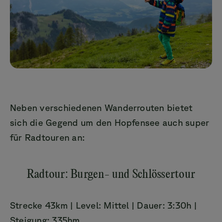
Neben verschiedenen Wanderrouten bietet
sich die Gegend um den Hopfensee auch super
für Radtouren an:
Radtour: Burgen- und Schlössertour
Strecke 43km | Level: Mittel | Dauer: 3:30h |
Steigung: 335hm