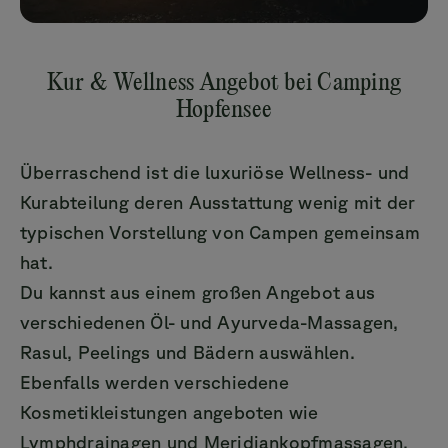
Kur & Wellness Angebot bei Camping
Hopfensee
Überraschend ist die luxuriöse Wellness- und
Kurabteilung deren Ausstattung wenig mit der
typischen Vorstellung von Campen gemeinsam
hat.
Du kannst aus einem großen Angebot aus
verschiedenen Öl- und Ayurveda-Massagen,
Rasul, Peelings und Bädern auswählen.
Ebenfalls werden verschiedene
Kosmetikleistungen angeboten wie
Lymphdrainagen und Meridiankopfmassagen.