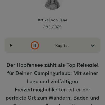
Artikel von
Jana
28.1.2025
Kapitel
Der Hopfensee zählt als Top Reiseziel
für Deinen Campingurlaub: Mit seiner
Lage und vielfältigen
Freizeitmöglichkeiten ist er der
perfekte Ort zum Wandern, Baden und