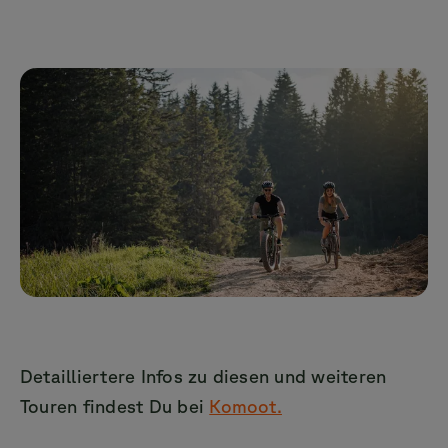
Detailliertere Infos zu diesen und weiteren
Touren findest Du bei
Komoot.