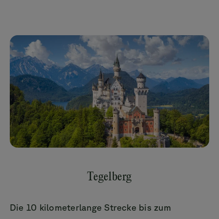
Tegelberg
Die 10 kilometerlange Strecke bis zum