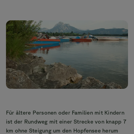
Für ältere Personen oder Familien mit Kindern
ist der Rundweg mit einer Strecke von knapp 7
km ohne Steigung um den Hopfensee herum