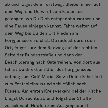
ab und folgst dem Forstweg. Bleibe immer auf
dem Weg und Du wirst zum Faulensee
gelangen, wo Du Dich entspannt ausruhen und
eine Pause einlegen kannst. Fahre weiter auf
dem Weg bis Du den Ort Rieden am
Forggensee erreichst. Du radelst durch den
Ort, folgst kurz dem Radweg auf der rechten
Seite der Bundesstraße und dann der
Beschilderung nach Osterreinen. Von dort aus
fährst Du direkt am Ufer des Forggensees
entlang zum Café Maria. Setze Deine Fahrt fort
zum Festspielhaus und schließlich nach
Füssen. Am ersten Kreisverkehr bei der Kirche
biegst Du rechts ab und folgst der Straße
zurück nach Hopfen zum Ausgangspunkt.