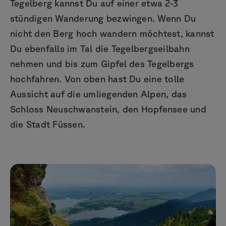
Tegelberg kannst Du auf einer etwa 2-3
stündigen Wanderung bezwingen. Wenn Du
nicht den Berg hoch wandern möchtest, kannst
Du ebenfalls im Tal die Tegelbergseilbahn
nehmen und bis zum Gipfel des Tegelbergs
hochfahren. Von oben hast Du eine tolle
Aussicht auf die umliegenden Alpen, das
Schloss Neuschwanstein, den Hopfensee und
die Stadt Füssen.