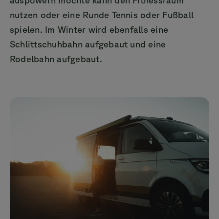
nutzen oder eine Runde Tennis oder Fußball
spielen. Im Winter wird ebenfalls eine
Schlittschuhbahn aufgebaut und eine
Rodelbahn aufgebaut.