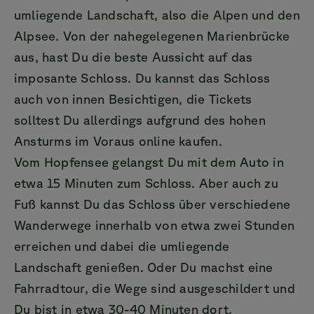
umliegende Landschaft, also die Alpen und den
Alpsee. Von der nahegelegenen Marienbrücke
aus, hast Du die beste Aussicht auf das
imposante Schloss. Du kannst das Schloss
auch von innen Besichtigen, die Tickets
solltest Du allerdings aufgrund des hohen
Ansturms im Voraus online kaufen.
Vom Hopfensee gelangst Du mit dem Auto in
etwa 15 Minuten zum Schloss. Aber auch zu
Fuß kannst Du das Schloss über verschiedene
Wanderwege innerhalb von etwa zwei Stunden
erreichen und dabei die umliegende
Landschaft genießen. Oder Du machst eine
Fahrradtour, die Wege sind ausgeschildert und
Du bist in etwa 30-40 Minuten dort.