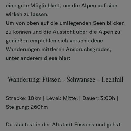
eine gute Möglichkeit, um die Alpen auf sich
wirken zu lassen.
Um von oben auf die umliegenden Seen blicken
zu können und die Aussicht über die Alpen zu
genießen empfehlen sich verschiedene
Wanderungen mittleren Anspruchsgrades,
unter anderem diese hier:
Wanderung: Füssen - Schwansee - Lechfall
Strecke: 10km | Level: Mittel | Dauer: 3:00h |
Steigung: 260hm
Du startest in der Altstadt Füssens und gehst