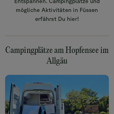
Entspannen. Campingplätze und
mögliche Aktivitäten in Füssen
erfährst Du hier!
Campingplätze am Hopfensee im
Allgäu