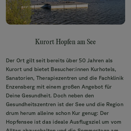
Kurort Hopfen am See
Der Ort gilt seit bereits über 50 Jahren als
Kurort und bietet Besucher:innen Kurhotels,
Sanatorien, Therapiezentren und die Fachklinik
Enzensberg mit einem großen Angebot für
Deine Gesundheit. Doch neben den
Gesundheitszentren ist der See und die Region
drum herum alleine schon Kur genug: Der
Hopfensee ist das ideale Ausflugsziel um vom
Alltag abzuschalten und die Sommertage am