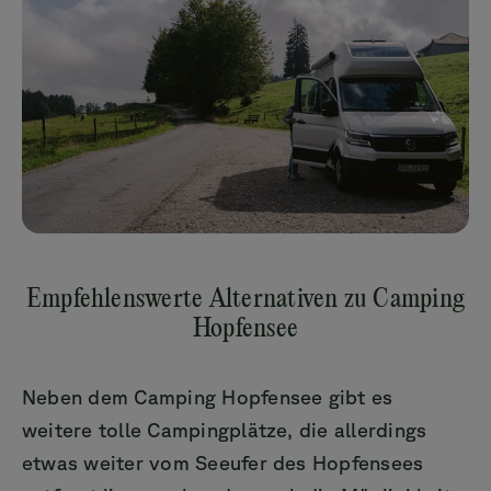
Empfehlenswerte Alternativen zu Camping
Hopfensee
Neben dem Camping Hopfensee gibt es
weitere tolle Campingplätze, die allerdings
etwas weiter vom Seeufer des Hopfensees