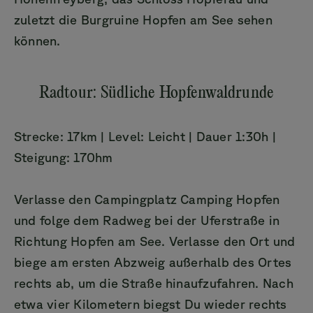
zuletzt die Burgruine Hopfen am See sehen
können.
Radtour: Südliche Hopfenwaldrunde
Strecke: 17km | Level: Leicht | Dauer 1:30h |
Steigung: 170hm
Verlasse den Campingplatz Camping Hopfen
und folge dem Radweg bei der Uferstraße in
Richtung Hopfen am See. Verlasse den Ort und
biege am ersten Abzweig außerhalb des Ortes
rechts ab, um die Straße hinaufzufahren. Nach
etwa vier Kilometern biegst Du wieder rechts