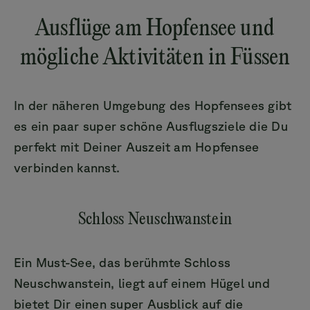
Ausflüge am Hopfensee und
mögliche Aktivitäten in Füssen
In der näheren Umgebung des Hopfensees gibt
es ein paar super schöne Ausflugsziele die Du
perfekt mit Deiner Auszeit am Hopfensee
verbinden kannst.
Schloss Neuschwanstein
Ein Must-See, das berühmte Schloss
Neuschwanstein, liegt auf einem Hügel und
bietet Dir einen super Ausblick auf die