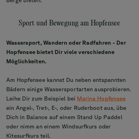
Sport und Bewegung am Hopfensee
Wassersport, Wandern oder Radfahren - Der
Hopfensee bietet Dir viele verschiedene
Möglichkeiten.
Am Hopfensee kannst Du neben entspannten
Bädern einige Wassersportarten ausprobieren.
Leihe Dir zum Beispiel bei
Marina Hopfensee
ein Angel-, Tret-, E-, oder Ruderboot aus, übe
Dich in Balance auf einem Stand Up Paddel
oder nimm an einem Windsurfkurs oder
Kitesurfkurs teil.