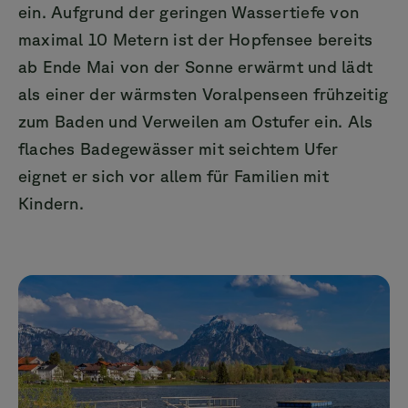
ein. Aufgrund der geringen Wassertiefe von
maximal 10 Metern ist der Hopfensee bereits
ab Ende Mai von der Sonne erwärmt und lädt
als einer der wärmsten Voralpenseen frühzeitig
zum Baden und Verweilen am Ostufer ein. Als
flaches Badegewässer mit seichtem Ufer
eignet er sich vor allem für Familien mit
Kindern.