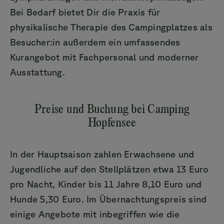
Bei Bedarf bietet Dir die Praxis für
physikalische Therapie des Campingplatzes als
Besucher:in außerdem ein umfassendes
Kurangebot mit Fachpersonal und moderner
Ausstattung.
Preise und Buchung bei Camping
Hopfensee
In der Hauptsaison zahlen Erwachsene und
Jugendliche auf den Stellplätzen etwa 13 Euro
pro Nacht, Kinder bis 11 Jahre 8,10 Euro und
Hunde 5,30 Euro. Im Übernachtungspreis sind
einige Angebote mit inbegriffen wie die