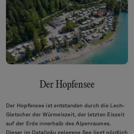
Der Hopfensee
Der Hopfensee ist entstanden durch die Lech-
Gletscher der Würmeiszeit, der letzten Eiszeit
auf der Erde innerhalb des Alpenraumes.
Dieser im Ostallgäu gelegene See liegt nördlich