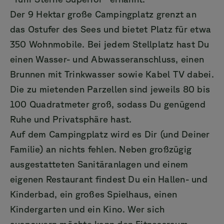
Der 9 Hektar große Campingplatz grenzt an
das Ostufer des Sees und bietet Platz für etwa
350 Wohnmobile. Bei jedem Stellplatz hast Du
einen Wasser- und Abwasseranschluss, einen
Brunnen mit Trinkwasser sowie Kabel TV dabei.
Die zu mietenden Parzellen sind jeweils 80 bis
100 Quadratmeter groß, sodass Du genügend
Ruhe und Privatsphäre hast.
Auf dem Campingplatz wird es Dir (und Deiner
Familie) an nichts fehlen. Neben großzügig
ausgestatteten Sanitäranlagen und einem
eigenen Restaurant findest Du ein Hallen- und
Kinderbad, ein großes Spielhaus, einen
Kindergarten und ein Kino. Wer sich
auspowern möchte kann den Fitnessraum