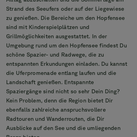
Strand des Seeufers oder auf der Liegewiese
zu genießen. Die Bereiche um den Hopfensee
sind mit Kinderspielplätzen und
Grillmöglichkeiten ausgestattet. In der
Umgebung rund um den Hopfensee findest Du
schöne Spazier- und Radwege, die zu
entspannten Erkundungen einladen. Du kannst
die Uferpromenade entlang laufen und die
Landschaft genießen. Entspannte
Spaziergänge sind nicht so sehr Dein Ding?
Kein Problem, denn die Region bietet Dir
ebenfalls zahlreiche anspruchsvollere
Radtouren und Wanderrouten, die Dir
Ausblicke auf den See und die umliegenden
Berge bieten.