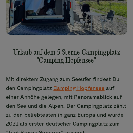
Urlaub auf dem 5 Sterne Campingplatz
"Camping Hopfensee"
Mit direktem Zugang zum Seeufer findest Du
den Campingplatz
Camping Hopfensee
auf
einer Anhöhe gelegen, mit Panoramablick auf
den See und die Alpen. Der Campingplatz zählt
zu den beliebtesten in ganz Europa und wurde
2021 als erster deutscher Campingplatz zum
"fünf Sterne Superior" ernannt.