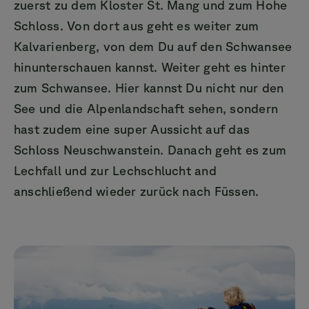
zuerst zu dem Kloster St. Mang und zum Hohe
Schloss. Von dort aus geht es weiter zum
Kalvarienberg, von dem Du auf den Schwansee
hinunterschauen kannst. Weiter geht es hinter
zum Schwansee. Hier kannst Du nicht nur den
See und die Alpenlandschaft sehen, sondern
hast zudem eine super Aussicht auf das
Schloss Neuschwanstein. Danach geht es zum
Lechfall und zur Lechschlucht and
anschließend wieder zurück nach Füssen.