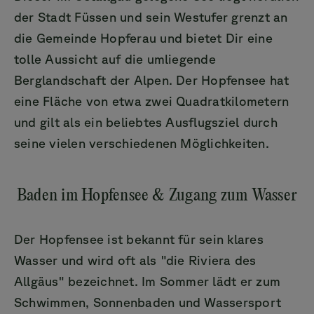
der Stadt Füssen und sein Westufer grenzt an
die Gemeinde Hopferau und bietet Dir eine
tolle Aussicht auf die umliegende
Berglandschaft der Alpen. Der Hopfensee hat
eine Fläche von etwa zwei Quadratkilometern
und gilt als ein beliebtes Ausflugsziel durch
seine vielen verschiedenen Möglichkeiten.
Baden im Hopfensee & Zugang zum Wasser
Der Hopfensee ist bekannt für sein klares
Wasser und wird oft als "die Riviera des
Allgäus" bezeichnet. Im Sommer lädt er zum
Schwimmen, Sonnenbaden und Wassersport