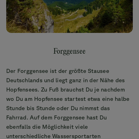
Forggensee
Der Forggensee ist der größte Stausee
Deutschlands und liegt ganz in der Nähe des
Hopfensees. Zu Fuß brauchst Du je nachdem
wo Du am Hopfensee startest etwa eine halbe
Stunde bis Stunde oder Du nimmst das
Fahrrad. Auf dem Forggensee hast Du
ebenfalls die Möglichkeit viele
unterschiedliche Wassersportarten