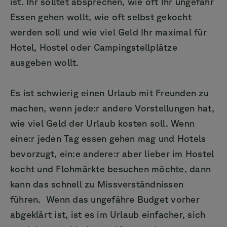
ist. Ihr solltet absprechen, wie oft Ihr ungefähr
Essen gehen wollt, wie oft selbst gekocht
werden soll und wie viel Geld Ihr maximal für
Hotel, Hostel oder Campingstellplätze
ausgeben wollt.
Es ist schwierig einen Urlaub mit Freunden zu
machen, wenn jede:r andere Vorstellungen hat,
wie viel Geld der Urlaub kosten soll. Wenn
eine:r jeden Tag essen gehen mag und Hotels
bevorzugt, ein:e andere:r aber lieber im Hostel
kocht und Flohmärkte besuchen möchte, dann
kann das schnell zu Missverständnissen
führen. Wenn das ungefähre Budget vorher
abgeklärt ist, ist es im Urlaub einfacher, sich