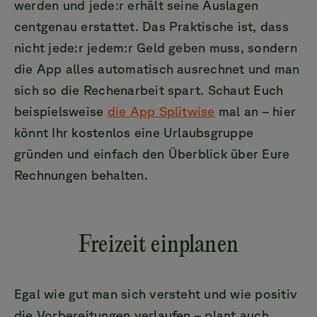
werden und jede:r erhält seine Auslagen
centgenau erstattet. Das Praktische ist, dass
nicht jede:r jedem:r Geld geben muss, sondern
die App alles automatisch ausrechnet und man
sich so die Rechenarbeit spart. Schaut Euch
beispielsweise
die App Splitwise
mal an – hier
könnt Ihr kostenlos eine Urlaubsgruppe
gründen und einfach den Überblick über Eure
Rechnungen behalten.
Freizeit einplanen
Egal wie gut man sich versteht und wie positiv
die Vorbereitungen verlaufen – plant auch