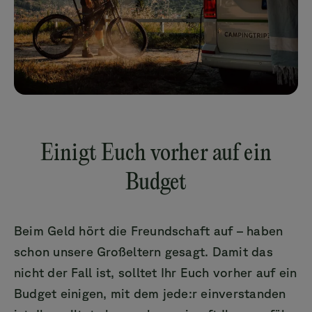
Einigt Euch vorher auf ein
Budget
Beim Geld hört die Freundschaft auf – haben
schon unsere Großeltern gesagt. Damit das
nicht der Fall ist, solltet Ihr Euch vorher auf ein
Budget einigen, mit dem jede:r einverstanden