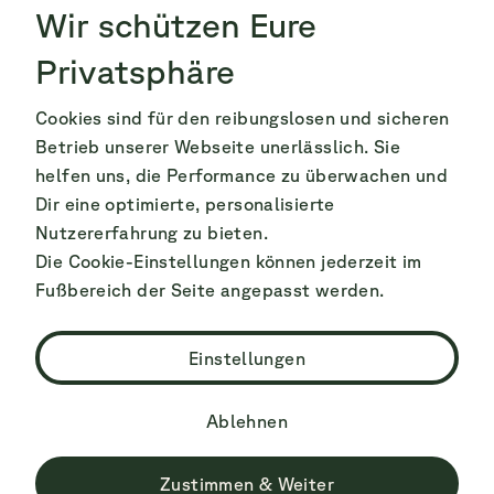
Wir schützen Eure
Privatsphäre
Cookies sind für den reibungslosen und sicheren
Betrieb unserer Webseite unerlässlich. Sie
helfen uns, die Performance zu überwachen und
Dir eine optimierte, personalisierte
Nutzererfahrung zu bieten.
Die Cookie-Einstellungen können jederzeit im
Fußbereich der Seite angepasst werden.
Einstellungen
Ablehnen
Zustimmen & Weiter