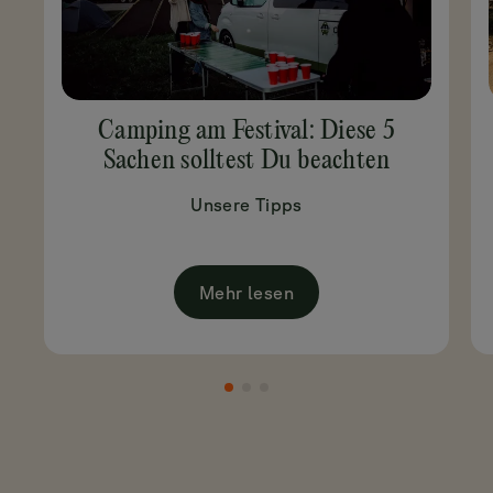
Camping am Festival: Diese 5
Sachen solltest Du beachten
Unsere Tipps
Mehr lesen