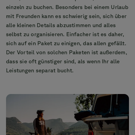
einzeln zu buchen. Besonders bei einem Urlaub
mit Freunden kann es schwierig sein, sich über
alle kleinen Details abzustimmen und alles
selbst zu organisieren. Einfacher ist es daher,
sich auf ein Paket zu einigen, das allen gefällt.
Der Vorteil von solchen Paketen ist außerdem,
dass sie oft günstiger sind, als wenn Ihr alle
Leistungen separat bucht.