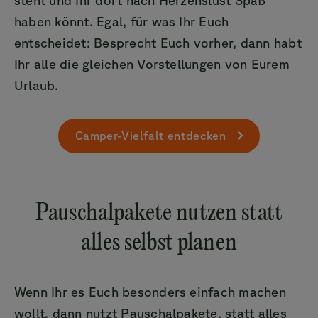
haben könnt. Egal, für was Ihr Euch
entscheidet: Besprecht Euch vorher, dann habt
Ihr alle die gleichen Vorstellungen von Eurem
Urlaub.
Camper-Vielfalt entdecken
Pauschalpakete nutzen statt
alles selbst planen
Wenn Ihr es Euch besonders einfach machen
wollt, dann nutzt Pauschalpakete, statt alles