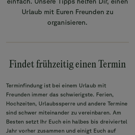
einfach. Unsere Tipps helfen Dir, einen
Urlaub mit Euren Freunden zu
organisieren.
Findet frühzeitig einen Termin
Terminfindung ist bei einem Urlaub mit
Freunden immer das schwierigste. Ferien,
Hochzeiten, Urlaubssperre und andere Termine
sind schwer miteinander zu vereinbaren. Am
Besten setzt Ihr Euch ein halbes bis dreiviertel
Jahr vorher zusammen und einigt Euch auf