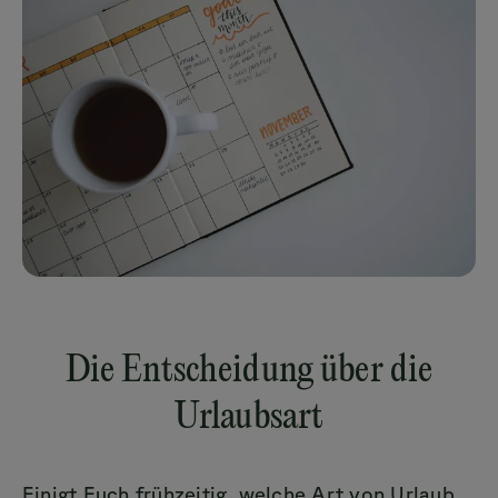
Die Entscheidung über die
Urlaubsart
Einigt Euch frühzeitig, welche Art von Urlaub