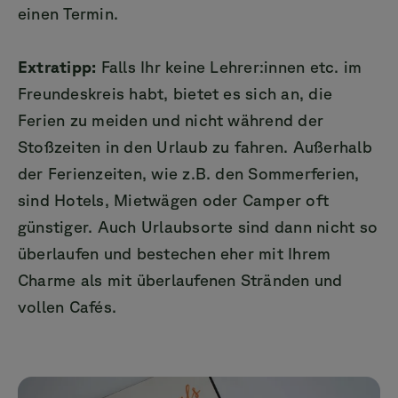
einen Termin.
Extratipp:
Falls Ihr keine Lehrer:innen etc. im
Freundeskreis habt, bietet es sich an, die
Ferien zu meiden und nicht während der
Stoßzeiten in den Urlaub zu fahren. Außerhalb
der Ferienzeiten, wie z.B. den Sommerferien,
sind Hotels, Mietwägen oder Camper oft
günstiger. Auch Urlaubsorte sind dann nicht so
überlaufen und bestechen eher mit Ihrem
Charme als mit überlaufenen Stränden und
vollen Cafés.