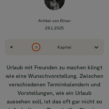
Artikel von
Elinor
28.1.2025
Kapitel
Urlaub mit Freunden zu machen klingt
wie eine Wunschvorstellung. Zwischen
verschiedenen Terminkalendern und
Vorstellungen, wie ein Urlaub
aussehen soll, ist das oft gar nicht so