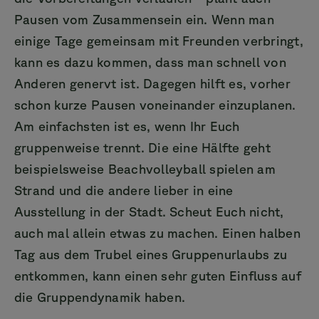
Pausen vom Zusammensein ein. Wenn man
einige Tage gemeinsam mit Freunden verbringt,
kann es dazu kommen, dass man schnell von
Anderen genervt ist. Dagegen hilft es, vorher
schon kurze Pausen voneinander einzuplanen.
Am einfachsten ist es, wenn Ihr Euch
gruppenweise trennt. Die eine Hälfte geht
beispielsweise Beachvolleyball spielen am
Strand und die andere lieber in eine
Ausstellung in der Stadt. Scheut Euch nicht,
auch mal allein etwas zu machen. Einen halben
Tag aus dem Trubel eines Gruppenurlaubs zu
entkommen, kann einen sehr guten Einfluss auf
die Gruppendynamik haben.