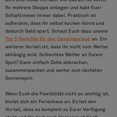
Ihr mehrere Stopps einlegen und habt Euer
Schlafzimmer immer dabei. Praktisch ist
außerdem, dass Ihr selbst kochen könnt und
dadurch Geld spart. Schaut Euch dazu unsere
Top 5 Gerichte für den Campingurlaub
an. Ein
weiterer Vorteil ist, dass Ihr nicht vom Wetter
abhängig seid. Schlechtes Wetter an Eurem
Spot? Dann einfach Zelte abbrechen,
zusammenpacken und weiter zum nächsten
Sonnenspot.
Wenn Euch die Flexibilität nicht so wichtig ist,
bietet sich ein Ferienhaus an. Es hat den
Vorteil, dass es komplett zu Eurer Verfügung
steht und Ihr dort nach Herzenslust Spaß