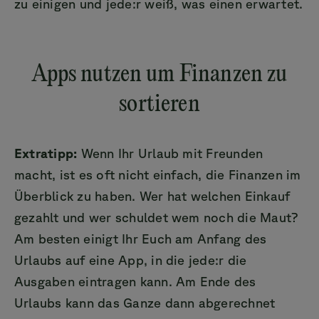
zu einigen und jede:r weiß, was einen erwartet.
Apps nutzen um Finanzen zu
sortieren
Extratipp:
Wenn Ihr Urlaub mit Freunden
macht, ist es oft nicht einfach, die Finanzen im
Überblick zu haben. Wer hat welchen Einkauf
gezahlt und wer schuldet wem noch die Maut?
Am besten einigt Ihr Euch am Anfang des
Urlaubs auf eine App, in die jede:r die
Ausgaben eintragen kann. Am Ende des
Urlaubs kann das Ganze dann abgerechnet