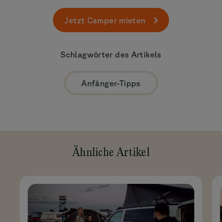
Jetzt Camper mieten
Schlagwörter des Artikels
Anfänger-Tipps
Ähnliche Artikel