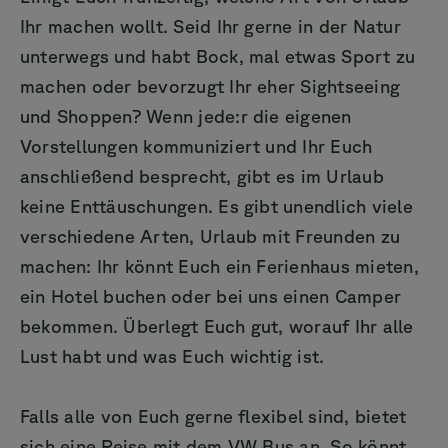
Ihr machen wollt. Seid Ihr gerne in der Natur
unterwegs und habt Bock, mal etwas Sport zu
machen oder bevorzugt Ihr eher Sightseeing
und Shoppen? Wenn jede:r die eigenen
Vorstellungen kommuniziert und Ihr Euch
anschließend besprecht, gibt es im Urlaub
keine Enttäuschungen. Es gibt unendlich viele
verschiedene Arten, Urlaub mit Freunden zu
machen: Ihr könnt Euch ein Ferienhaus mieten,
ein Hotel buchen oder bei uns einen Camper
bekommen. Überlegt Euch gut, worauf Ihr alle
Lust habt und was Euch wichtig ist.
Falls alle von Euch gerne flexibel sind, bietet
sich eine Reise mit dem VW Bus an. So könnt