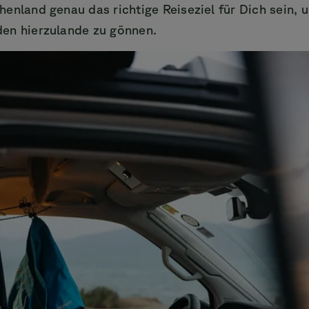
enland genau das richtige Reiseziel für Dich sein, 
en hierzulande zu gönnen.