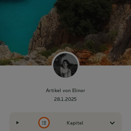
Artikel von
Elinor
28.1.2025
Kapitel