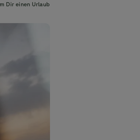
um Dir einen Urlaub