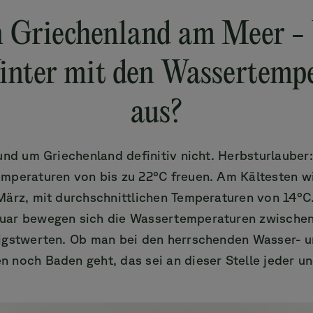
n Griechenland am Meer - 
inter mit den Wassertemp
aus?
und um Griechenland definitiv nicht. Herbsturlauber:
mperaturen von bis zu 22°C freuen. Am Kältesten w
März, mit durchschnittlichen Temperaturen von 14°C
uar bewegen sich die Wassertemperaturen zwischen
igstwerten. Ob man bei den herrschenden Wasser- 
 noch Baden geht, das sei an dieser Stelle jeder u