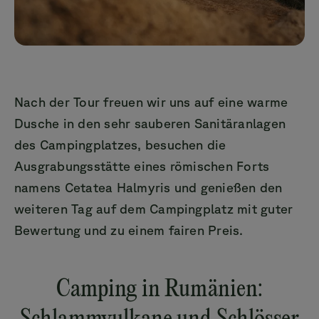
Nach der Tour freuen wir uns auf eine warme
Dusche in den sehr sauberen Sanitäranlagen
des Campingplatzes, besuchen die
Ausgrabungsstätte eines römischen Forts
namens Cetatea Halmyris und genießen den
weiteren Tag auf dem Campingplatz mit guter
Bewertung und zu einem fairen Preis.
Camping in Rumänien: