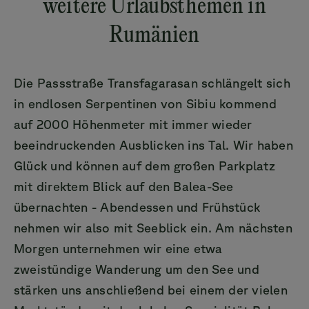
weitere Urlaubsthemen in
Rumänien
Die Passstraße Transfagarasan schlängelt sich
in endlosen Serpentinen von Sibiu kommend
auf 2000 Höhenmeter mit immer wieder
beeindruckenden Ausblicken ins Tal. Wir haben
Glück und können auf dem großen Parkplatz
mit direktem Blick auf den Balea-See
übernachten - Abendessen und Frühstück
nehmen wir also mit Seeblick ein. Am nächsten
Morgen unternehmen wir eine etwa
zweistündige Wanderung um den See und
stärken uns anschließend bei einem der vielen