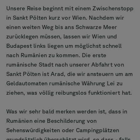
Unsere Reise beginnt mit einem Zwischenstopp
in Sankt Pölten kurz vor Wien. Nachdem wir
einen weiten Weg bis ans Schwarze Meer
zurücklegen müssen, lassen wir Wien und
Budapest links liegen um möglichst schnell
nach Rumänien zu kommen. Die erste
rumänische Stadt nach unserer Abfahrt von
Sankt Pölten ist Arad, die wir ansteuern um am
Geldautomaten rumänische Währung Lei zu
ziehen, was völlig reibungslos funktioniert hat.
Was wir sehr bald merken werden ist, dass in
Rumänien eine Beschilderung von
Sehenswürdigkeiten oder Campingplätzen
grundsätzlich überschätzt wird, so dass - falls