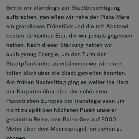
Bevor wir allerdings zur Stadtbesichtigung
aufbrechen, genießen wir nahe der Piata Mare
ein grandioses Frühstück und die mit Abstand
besten türkischen Eier, die wir jemals gegessen
hatten. Nach dieser Stärkung hatten wir
auch genug Energie, um den Turm der
Stadtpfarrkirche zu erklimmen wo wir einen
tollen Blick über die Stadt genießen konnten.
Am frühen Nachmittag ging es weiter ins Herz
der Karpaten über eine der schönsten
Passstraßen Europas die Transfagarasan um
nicht zu spät den höchsten Punkt unserer
gesamten Reise, den Balea-See auf 2000
Meter über dem Meerespiegel, erreichen zu
können.