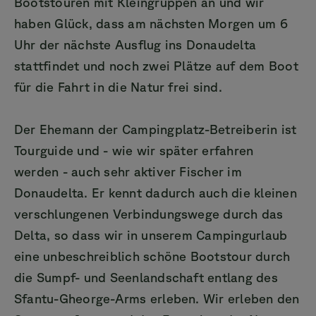
Bootstouren mit Kleingruppen an und wir
haben Glück, dass am nächsten Morgen um 6
Uhr der nächste Ausflug ins Donaudelta
stattfindet und noch zwei Plätze auf dem Boot
für die Fahrt in die Natur frei sind.
Der Ehemann der Campingplatz-Betreiberin ist
Tourguide und - wie wir später erfahren
werden - auch sehr aktiver Fischer im
Donaudelta. Er kennt dadurch auch die kleinen
verschlungenen Verbindungswege durch das
Delta, so dass wir in unserem Campingurlaub
eine unbeschreiblich schöne Bootstour durch
die Sumpf- und Seenlandschaft entlang des
Sfantu-Gheorge-Arms erleben. Wir erleben den