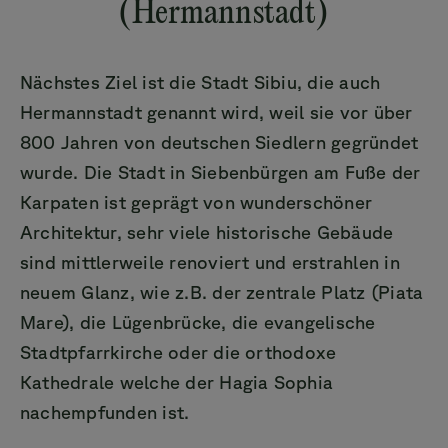
(Hermannstadt)
Nächstes Ziel ist die Stadt Sibiu, die auch
Hermannstadt genannt wird, weil sie vor über
800 Jahren von deutschen Siedlern gegründet
wurde. Die Stadt in Siebenbürgen am Fuße der
Karpaten ist geprägt von wunderschöner
Architektur, sehr viele historische Gebäude
sind mittlerweile renoviert und erstrahlen in
neuem Glanz, wie z.B. der zentrale Platz (Piata
Mare), die Lügenbrücke, die evangelische
Stadtpfarrkirche oder die orthodoxe
Kathedrale welche der Hagia Sophia
nachempfunden ist.