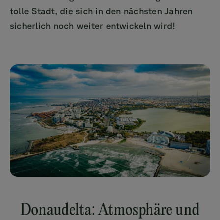
tolle Stadt, die sich in den nächsten Jahren
sicherlich noch weiter entwickeln wird!
Donaudelta: Atmosphäre und