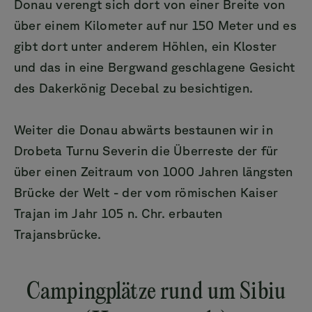
Donau verengt sich dort von einer Breite von
über einem Kilometer auf nur 150 Meter und es
gibt dort unter anderem Höhlen, ein Kloster
und das in eine Bergwand geschlagene Gesicht
des Dakerkönig Decebal zu besichtigen.
Weiter die Donau abwärts bestaunen wir in
Drobeta Turnu Severin die Überreste der für
über einen Zeitraum von 1000 Jahren längsten
Brücke der Welt - der vom römischen Kaiser
Trajan im Jahr 105 n. Chr. erbauten
Trajansbrücke.
Campingplätze rund um Sibiu