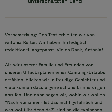
unterschätzten Land!
Vorbemerkung: Den Text erhielten wir von
Antonia Reiter. Wir haben ihn lediglich
redaktionell angepasst. Vielen Dank, Antonia!
Als wir unserer Familie und Freunden von
unseren Urlaubsplänen eines Camping-Urlaubs
erzählen, blicken wir in freudige Gesichter und
viele können dazu eigene schöne Erinnerungen
abrufen. Und dann sagen wir, wohin wir wollen.
"Nach Rumänien? Ist das nicht gefährlich und
was wollt ihr denn da?“ sind so die typischen