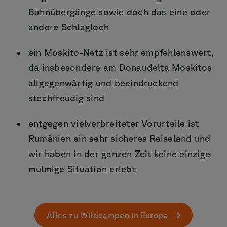
Bahnübergänge sowie doch das eine oder
andere Schlagloch
ein Moskito-Netz ist sehr empfehlenswert,
da insbesondere am Donaudelta Moskitos
allgegenwärtig und beeindruckend
stechfreudig sind
entgegen vielverbreiteter Vorurteile ist
Rumänien ein sehr sicheres Reiseland und
wir haben in der ganzen Zeit keine einzige
mulmige Situation erlebt
Alles zu Wildcampen in Europa