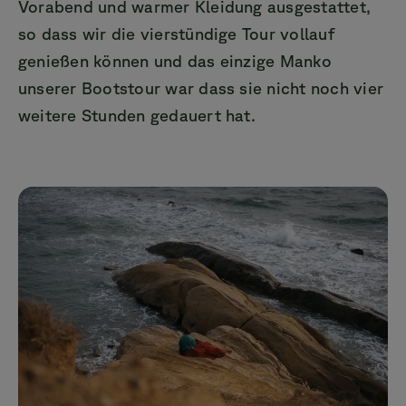
Vorabend und warmer Kleidung ausgestattet,
so dass wir die vierstündige Tour vollauf
genießen können und das einzige Manko
unserer Bootstour war dass sie nicht noch vier
weitere Stunden gedauert hat.