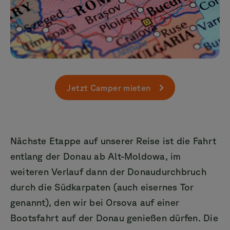
Jetzt Camper mieten
Nächste Etappe auf unserer Reise ist die Fahrt
entlang der Donau ab Alt-Moldowa, im
weiteren Verlauf dann der Donaudurchbruch
durch die Südkarpaten (auch eisernes Tor
genannt), den wir bei Orsova auf einer
Bootsfahrt auf der Donau genießen dürfen. Die