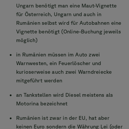
Ungarn benötigt man eine Maut-Vignette
für Österreich, Ungarn und auch in
Rumänien selbst wird für Autobahnen eine
Vignette benötigt (Online-Buchung jeweils
möglich)
in Rumänien müssen im Auto zwei
Warnwesten, ein Feuerlöscher und
kurioserweise auch zwei Warndreiecke
mitgeführt werden
an Tankstellen wird Diesel meistens als
Motorina bezeichnet
Rumänien ist zwar in der EU, hat aber
keinen Euro sondern die Währung Lei (oder