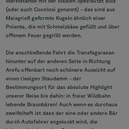
Marktstände mit der lokalen Spezialität Bulz
(oder auch Cocolosi genannt) - das sind aus
Maisgrieß geformte Kugeln ähnlich einer
Polenta, die mit Schmelzkäse gefüllt und über
offenem Feuer gegrillt werden.
Die anschließende Fahrt die Transfagarasan
hinunter auf der anderen Seite in Richtung
Arefu offenbart noch schönere Aussicht auf
einen riesigen Staudamm - der
Bestimmungsort für das absolute Highlight
unserer Reise bis dahin: in freier Wildbahn
lebende Braunbären! Auch wenn es durchaus
zweifelhaft ist dass der eine oder andere Bär
durch Autofahrer angelockt wird, die