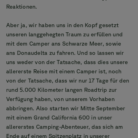
Reaktionen.
Aber ja, wir haben uns in den Kopf gesetzt
unseren langgehegten Traum zu erfüllen und
mit dem Camper ans Schwarze Meer, sowie
ans Donaudelta zu fahren. Und so lassen wir
uns weder von der Tatsache, dass dies unsere
allererste Reise mit einem Camper ist, noch
von der Tatsache, dass wir nur 17 Tage für den
rund 5.000 Kilometer langen Roadtrip zur
Verfügung haben, von unserem Vorhaben
abbringen. Also starten wir Mitte September
mit einem Grand California 600 in unser
allererstes Camping-Abenteuer, das sich am
Ende auf einem Spitzenplatz in unserer