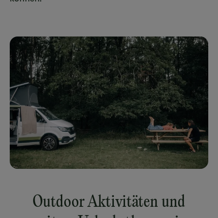
Outdoor Aktivitäten und