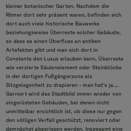
kleiner botanischer Garten. Nachdem die
Römer dort sehr präsent waren, befinden sich
dort auch viele historische Bauwerke
beziehungsweise Überreste solcher Gebäude,
so dass es einen Überfluss an antiken
Artefakten gibt und man sich dort in
Constanta den Luxus erlauben kann, Überreste
wie verzierte Säulenelement oder Steinblöcke
in der dortigen Fußgängerzone als
Sitzgelegenheit zu drapieren - man hat's ja....
Garniert wird das Stadtbild immer wieder von
eingerüsteten Gebäuden, bei denen nicht
unmittelbar ersichtlich ist, ob diese nur gegen
den völligen Verfall geschützt, renoviert oder
demnächst abgerissen werden. Insgesamt eine