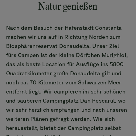
Natur genießen
Nach dem Besuch der Hafenstadt Constanta
machen wir uns auf in Richtung Norden zum
Biosphärenreservat Donaudelta. Unser Ziel
fürs Campen ist der kleine Dörfchen Murighiol,
das als beste Location für Ausflüge ins 5800
Quadratkilometer große Donaudelta gilt und
noch ca. 70 Kilometer vom Schwarzen Meer
entfernt liegt. Wir campieren im sehr schönen
und sauberen Campingplatz Dan Pescarul, wo
wir sehr herzlich empfangen und nach unseren
weiteren Plänen gefragt werden. Wie sich
herausstellt, bietet der Campingplatz selbst