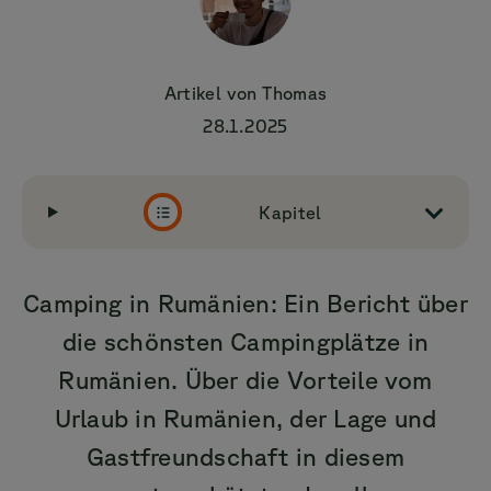
Artikel von
Thomas
28.1.2025
Kapitel
Camping in Rumänien: Ein Bericht über
die schönsten Campingplätze in
Rumänien. Über die Vorteile vom
Urlaub in Rumänien, der Lage und
Gastfreundschaft in diesem