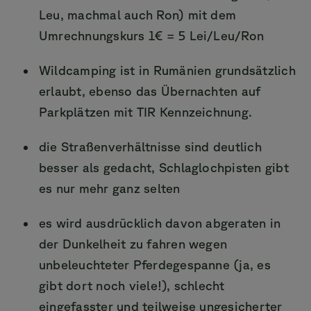
Leu, machmal auch Ron) mit dem
Umrechnungskurs 1€ = 5 Lei/Leu/Ron
Wildcamping ist in Rumänien grundsätzlich
erlaubt, ebenso das Übernachten auf
Parkplätzen mit TIR Kennzeichnung.
die Straßenverhältnisse sind deutlich
besser als gedacht, Schlaglochpisten gibt
es nur mehr ganz selten
es wird ausdrücklich davon abgeraten in
der Dunkelheit zu fahren wegen
unbeleuchteter Pferdegespanne (ja, es
gibt dort noch viele!), schlecht
eingefasster und teilweise ungesicherter