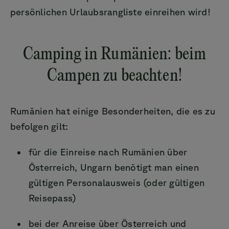
persönlichen Urlaubsrangliste einreihen wird!
Camping in Rumänien: beim
Campen zu beachten!
Rumänien hat einige Besonderheiten, die es zu
befolgen gilt:
für die Einreise nach Rumänien über
Österreich, Ungarn benötigt man einen
gültigen Personalausweis (oder gültigen
Reisepass)
bei der Anreise über Österreich und