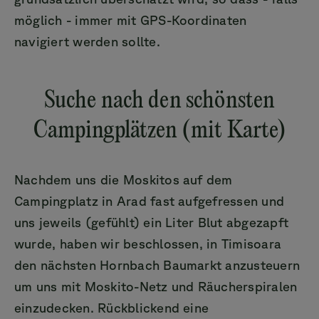
möglich - immer mit GPS-Koordinaten
navigiert werden sollte.
Suche nach den schönsten
Campingplätzen (mit Karte)
Nachdem uns die Moskitos auf dem
Campingplatz in Arad fast aufgefressen und
uns jeweils (gefühlt) ein Liter Blut abgezapft
wurde, haben wir beschlossen, in Timisoara
den nächsten Hornbach Baumarkt anzusteuern
um uns mit Moskito-Netz und Räucherspiralen
einzudecken. Rückblickend eine