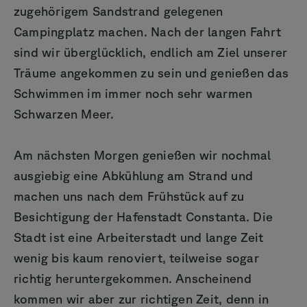
zugehörigem Sandstrand gelegenen
Campingplatz machen. Nach der langen Fahrt
sind wir überglücklich, endlich am Ziel unserer
Träume angekommen zu sein und genießen das
Schwimmen im immer noch sehr warmen
Schwarzen Meer.
Am nächsten Morgen genießen wir nochmal
ausgiebig eine Abkühlung am Strand und
machen uns nach dem Frühstück auf zu
Besichtigung der Hafenstadt Constanta. Die
Stadt ist eine Arbeiterstadt und lange Zeit
wenig bis kaum renoviert, teilweise sogar
richtig heruntergekommen. Anscheinend
kommen wir aber zur richtigen Zeit, denn in