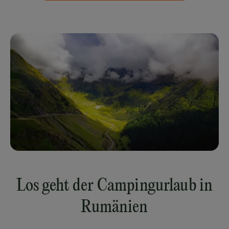
Los geht der Campingurlaub in
Rumänien