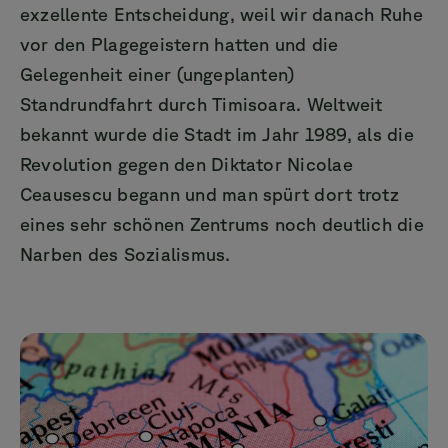
exzellente Entscheidung, weil wir danach Ruhe
vor den Plagegeistern hatten und die
Gelegenheit einer (ungeplanten)
Standrundfahrt durch Timisoara. Weltweit
bekannt wurde die Stadt im Jahr 1989, als die
Revolution gegen den Diktator Nicolae
Ceausescu begann und man spürt dort trotz
eines sehr schönen Zentrums noch deutlich die
Narben des Sozialismus.