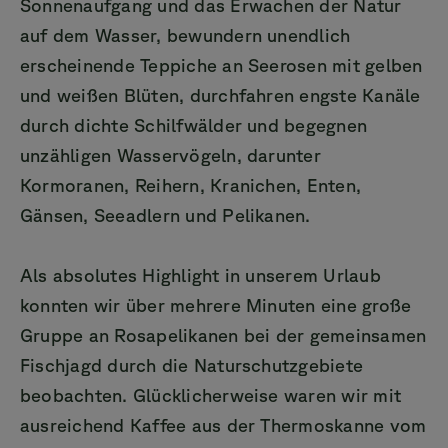
Sonnenaufgang und das Erwachen der Natur
auf dem Wasser, bewundern unendlich
erscheinende Teppiche an Seerosen mit gelben
und weißen Blüten, durchfahren engste Kanäle
durch dichte Schilfwälder und begegnen
unzähligen Wasservögeln, darunter
Kormoranen, Reihern, Kranichen, Enten,
Gänsen, Seeadlern und Pelikanen.
Als absolutes Highlight in unserem Urlaub
konnten wir über mehrere Minuten eine große
Gruppe an Rosapelikanen bei der gemeinsamen
Fischjagd durch die Naturschutzgebiete
beobachten. Glücklicherweise waren wir mit
ausreichend Kaffee aus der Thermoskanne vom