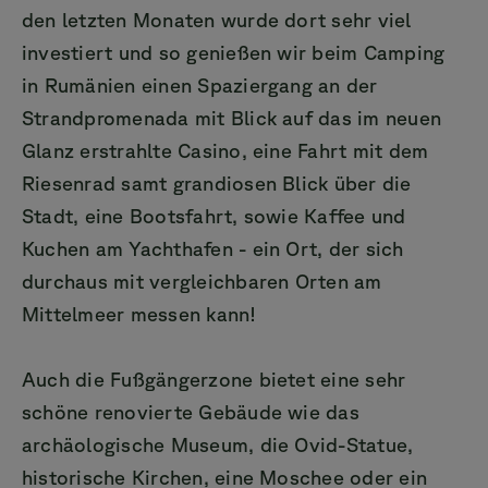
den letzten Monaten wurde dort sehr viel
investiert und so genießen wir beim Camping
in Rumänien einen Spaziergang an der
Strandpromenada mit Blick auf das im neuen
Glanz erstrahlte Casino, eine Fahrt mit dem
Riesenrad samt grandiosen Blick über die
Stadt, eine Bootsfahrt, sowie Kaffee und
Kuchen am Yachthafen - ein Ort, der sich
durchaus mit vergleichbaren Orten am
Mittelmeer messen kann!
Auch die Fußgängerzone bietet eine sehr
schöne renovierte Gebäude wie das
archäologische Museum, die Ovid-Statue,
historische Kirchen, eine Moschee oder ein