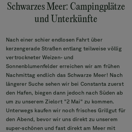
Schwarzes Meer: Campingplätze
und Unterkünfte
Nach einer schier endlosen Fahrt über
kerzengerade Straßen entlang teilweise völlig
vertrockneter Weizen- und
Sonnenblumenfelder erreichen wir am frühen
Nachmittag endlich das Schwarze Meer! Nach
längerer Suche sehen wir bei Constanta zuerst
den Hafen, biegen dann jedoch nach Süden ab
um zu unserem Zielort "2 Mai" zu kommen.
Unterwegs kaufen wir noch frisches Grillgut für
den Abend, bevor wir uns direkt zu unserem
super-schönen und fast direkt am Meer mit