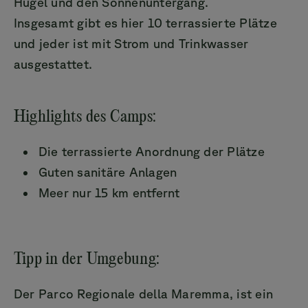
Hügel und den Sonnenuntergang.
Insgesamt gibt es hier 10 terrassierte Plätze
und jeder ist mit Strom und Trinkwasser
ausgestattet.
Highlights des Camps:
Die terrassierte Anordnung der Plätze
Guten sanitäre Anlagen
Meer nur 15 km entfernt
Tipp in der Umgebung:
Der Parco Regionale della Maremma, ist ein