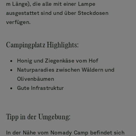
m Länge), die alle mit einer Lampe
ausgestattet sind und über Steckdosen
verfügen.
Campingplatz Highlights:
Honig und Ziegenkäse vom Hof
Naturparadies zwischen Wäldern und
Olivenbäumen
Gute Infrastruktur
Tipp in der Umgebung:
In der Nähe vom Nomady Camp befindet sich