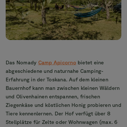
Das Nomady
Camp Apicorno
bietet eine
abgeschiedene und naturnahe Camping-
Erfahrung in der Toskana. Auf dem kleinen
Bauernhof kann man zwischen kleinen Wäldern
und Olivenhainen entspannen, frischen
Ziegenkäse und köstlichen Honig probieren und
Tiere kennenlernen. Der Hof verfügt über 8
Stellplätze für Zelte oder Wohnwagen (max. 6