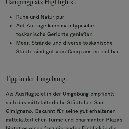
Campingplatz Highlights :
Ruhe und Natur pur
Auf Anfrage kann man typische
toskanische Gerichte genießen
Meer, Strände und diverse toskanische
Städte sind gut vom Camp aus erreichbar
Tipp in der Umgebung:
Als Ausflugsziel in der Umgebung empfiehlt
sich das mittelalterliche Städtchen San
Gimignano. Bekannt für seine gut erhaltenen
mittelalterlichen Türme und charmanten Plazas
bietet es einen faszinierenden Einblick in die