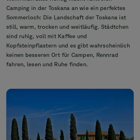
Camping in der Toskana an wie ein perfektes
Sommerloch: Die Landschaft der Toskana ist
still, warm, trocken und weitläufig. Städtchen
sind ruhig, voll mit Kaffee und
Kopfsteinpflastern und es gibt wahrscheinlich
keinen besseren Ort für Campen, Rennrad
fahren, lesen und Ruhe finden.