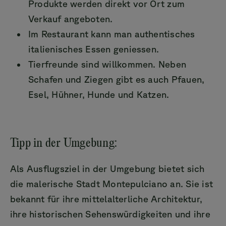
Produkte werden direkt vor Ort zum
Verkauf angeboten.
Im Restaurant kann man authentisches
italienisches Essen geniessen.
Tierfreunde sind willkommen. Neben
Schafen und Ziegen gibt es auch Pfauen,
Esel, Hühner, Hunde und Katzen.
Tipp in der Umgebung:
Als Ausflugsziel in der Umgebung bietet sich
die malerische Stadt Montepulciano an. Sie ist
bekannt für ihre mittelalterliche Architektur,
ihre historischen Sehenswürdigkeiten und ihre