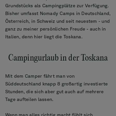
Grundstücks als Campingplätze zur Verfügung.
Bisher umfasst Nomady Camps in Deutschland,
Österreich, in Schweiz und seit neuestem - und
ganz zu meiner persönlichen Freude - auch in
Italien, denn hier liegt die Toskana.
Campingurlaub in der Toskana
Mit dem Camper fährt man von
Süddeutschland knapp 8 großartig investierte
Stunden, die sich aber gut auch auf mehrere
Tage aufteilen lassen.
Wenn man alles richtig macht fühlt sich