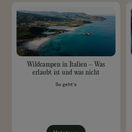
Wildcampen in Italien – Was
erlaubt ist und was nicht
So geht's