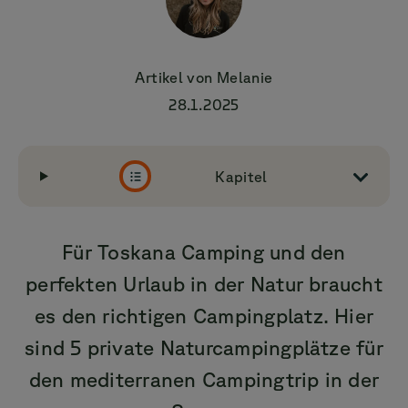
Artikel von
Melanie
28.1.2025
Kapitel
Für Toskana Camping und den
perfekten Urlaub in der Natur braucht
es den richtigen Campingplatz. Hier
sind 5 private Naturcampingplätze für
den mediterranen Campingtrip in der