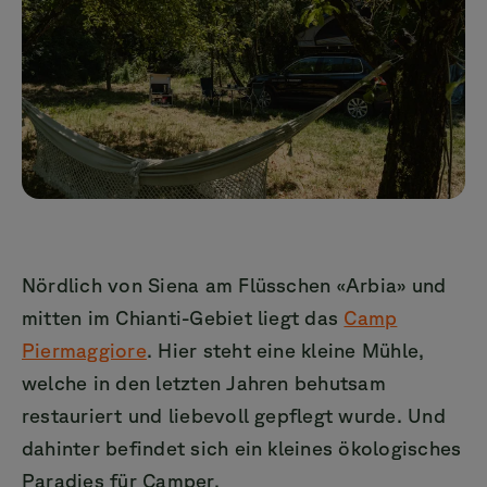
Nördlich von Siena am Flüsschen «Arbia» und
mitten im Chianti-Gebiet liegt das
Camp
Piermaggiore
. Hier steht eine kleine Mühle,
welche in den letzten Jahren behutsam
restauriert und liebevoll gepflegt wurde. Und
dahinter befindet sich ein kleines ökologisches
Paradies für Camper.