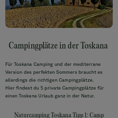
Campingplätze in der Toskana
Für Toskana Camping und der mediterrane
Version des perfekten Sommers braucht es
allerdings die richtigen Campingplätze.
Hier findest du 5 private Campingplätze für
einen Toskana Urlaub ganz in der Natur.
Naturcamping Toskana Tipp 1: Camp