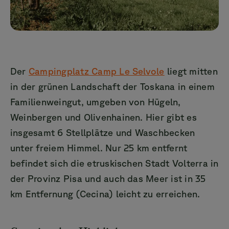
Der
Campingplatz Camp Le Selvole
liegt mitten
in der grünen Landschaft der Toskana in einem
Familienweingut, umgeben von Hügeln,
Weinbergen und Olivenhainen. Hier gibt es
insgesamt 6 Stellplätze und Waschbecken
unter freiem Himmel. Nur 25 km entfernt
befindet sich die etruskischen Stadt Volterra in
der Provinz Pisa und auch das Meer ist in 35
km Entfernung (Cecina) leicht zu erreichen.