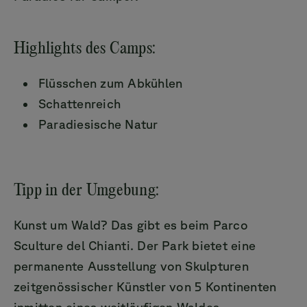
Highlights des Camps:
Flüsschen zum Abkühlen
Schattenreich
Paradiesische Natur
Tipp in der Umgebung:
Kunst um Wald? Das gibt es beim Parco
Sculture del Chianti. Der Park bietet eine
permanente Ausstellung von Skulpturen
zeitgenössischer Künstler von 5 Kontinenten