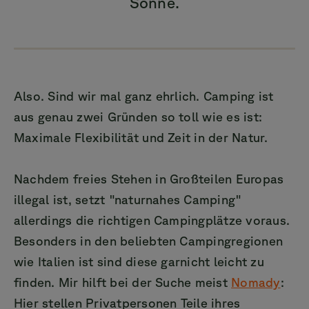
Sonne.
Also. Sind wir mal ganz ehrlich. Camping ist
aus genau zwei Gründen so toll wie es ist:
Maximale Flexibilität und Zeit in der Natur.
Nachdem freies Stehen in Großteilen Europas
illegal ist, setzt "naturnahes Camping"
allerdings die richtigen Campingplätze voraus.
Besonders in den beliebten Campingregionen
wie Italien ist sind diese garnicht leicht zu
finden. Mir hilft bei der Suche meist
Nomady
:
Hier stellen Privatpersonen Teile ihres