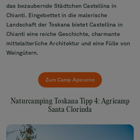
das bezaubernde Städtchen Castellina in
Chianti. Eingebettet in die malerische
Landschaft der Toskana bietet Castellina in
Chianti eine reiche Geschichte, charmante
mittelalterliche Architektur und eine Fülle von
Weingütern.
Zum Camp Apicorno
Naturcamping Toskana Tipp 4: Agricamp
Santa Clorinda