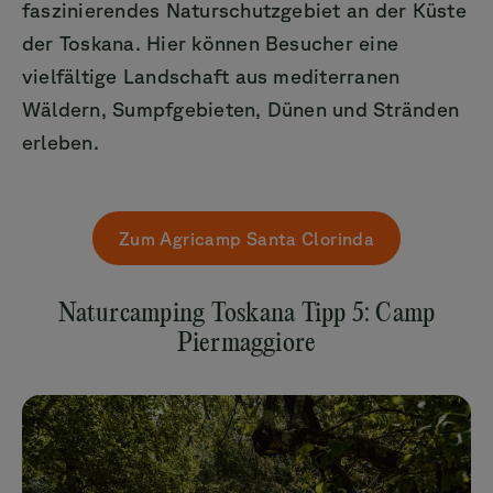
faszinierendes Naturschutzgebiet an der Küste
der Toskana. Hier können Besucher eine
vielfältige Landschaft aus mediterranen
Wäldern, Sumpfgebieten, Dünen und Stränden
erleben.
Zum Agricamp Santa Clorinda
Naturcamping Toskana Tipp 5: Camp
Piermaggiore