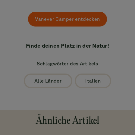
Vanever Camper entdecken
Finde deinen Platz in der Natur!
Schlagwörter des Artikels
Alle Länder
Italien
Ähnliche Artikel