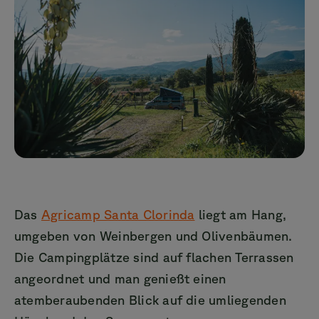
Das
Agricamp Santa Clorinda
liegt am Hang,
umgeben von Weinbergen und Olivenbäumen.
Die Campingplätze sind auf flachen Terrassen
angeordnet und man genießt einen
atemberaubenden Blick auf die umliegenden