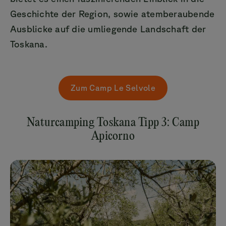
Geschichte der Region, sowie atemberaubende
Ausblicke auf die umliegende Landschaft der
Toskana.
Zum Camp Le Selvole
Naturcamping Toskana Tipp 3: Camp
Apicorno