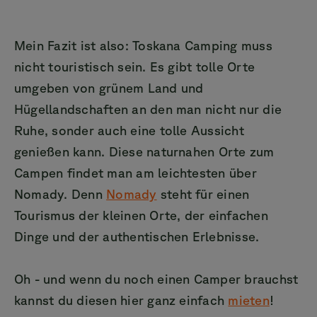
Mein Fazit ist also: Toskana Camping muss
nicht touristisch sein. Es gibt tolle Orte
umgeben von grünem Land und
Hügellandschaften an den man nicht nur die
Ruhe, sonder auch eine tolle Aussicht
genießen kann. Diese naturnahen Orte zum
Campen findet man am leichtesten über
Nomady. Denn
Nomady
steht für einen
Tourismus der kleinen Orte, der einfachen
Dinge und der authentischen Erlebnisse.
Oh - und wenn du noch einen Camper brauchst
kannst du diesen hier ganz einfach
mieten
!