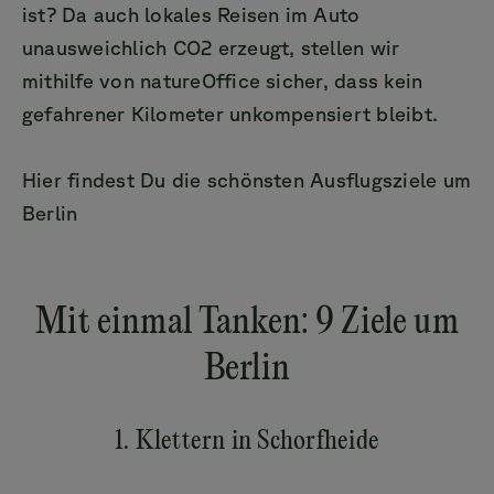
ist? Da auch lokales Reisen im Auto
unausweichlich CO2 erzeugt, stellen wir
mithilfe von natureOffice sicher, dass kein
gefahrener Kilometer unkompensiert bleibt.
Hier findest Du die schönsten Ausflugsziele um
Berlin
Mit einmal Tanken: 9 Ziele um
1. Klettern in Schorfheide