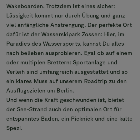
Wakeboarden. Trotzdem ist eines sicher:
Lässigkeit kommt nur durch Übung und ganz
viel anfängliche Anstrengung. Der perfekte Ort
dafür ist der Wasserskipark Zossen: Hier, im
Paradies des Wassersports, kannst Du alles
nach belieben ausprobieren. Egal ob auf einem
oder multiplen Brettern: Sportanlage und
Verleih sind umfangreich ausgestattet und so
ein klares Muss auf unserem Roadtrip zu den
Ausflugszielen um Berlin.
Und wenn die Kraft geschwunden ist, bietet
der See-Strand auch den optimalen Ort für
entspanntes Baden, ein Picknick und eine kalte
Spezi.