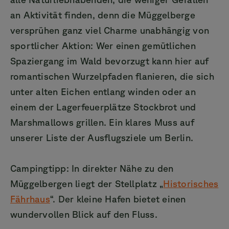
an Aktivität finden, denn die Müggelberge
versprühen ganz viel Charme unabhängig von
sportlicher Aktion: Wer einen gemütlichen
Spaziergang im Wald bevorzugt kann hier auf
romantischen Wurzelpfaden flanieren, die sich
unter alten Eichen entlang winden oder an
einem der Lagerfeuerplätze Stockbrot und
Marshmallows grillen. Ein klares Muss auf
unserer Liste der Ausflugsziele um Berlin.
Campingtipp: In direkter Nähe zu den
Müggelbergen liegt der Stellplatz „
Historisches
Fährhaus
“. Der kleine Hafen bietet einen
wundervollen Blick auf den Fluss.