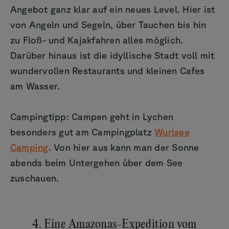
Angebot ganz klar auf ein neues Level. Hier ist
von Angeln und Segeln, über Tauchen bis hin
zu Floß- und Kajakfahren alles möglich.
Darüber hinaus ist die idyllische Stadt voll mit
wundervollen Restaurants und kleinen Cafes
am Wasser.
Campingtipp: Campen geht in Lychen
besonders gut am Campingplatz
Wurlsee
Camping
. Von hier aus kann man der Sonne
abends beim Untergehen über dem See
zuschauen.
4. Eine Amazonas-Expedition vom