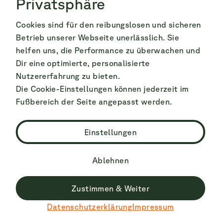
Privatsphäre
Cookies sind für den reibungslosen und sicheren
Betrieb unserer Webseite unerlässlich. Sie
helfen uns, die Performance zu überwachen und
Dir eine optimierte, personalisierte
Nutzererfahrung zu bieten.
Die Cookie-Einstellungen können jederzeit im
Fußbereich der Seite angepasst werden.
Einstellungen
Ablehnen
Zustimmen & Weiter
Datenschutzerklärung
Impressum