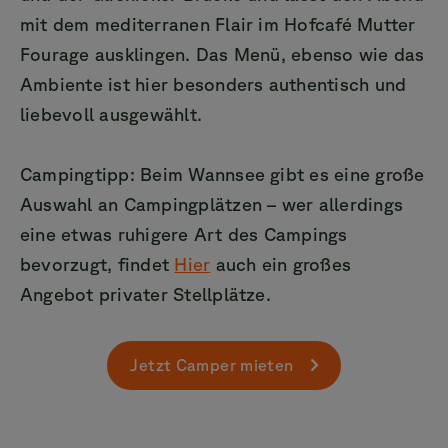
mit dem mediterranen Flair im Hofcafé Mutter
Fourage ausklingen. Das Menü, ebenso wie das
Ambiente ist hier besonders authentisch und
liebevoll ausgewählt.
Campingtipp: Beim Wannsee gibt es eine große
Auswahl an Campingplätzen – wer allerdings
eine etwas ruhigere Art des Campings
bevorzugt, findet
Hier
auch ein großes
Angebot privater Stellplätze.
Jetzt Camper mieten