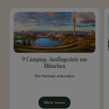
9 Camping-Ausflugsziele um
München
Die Heimat erkunden
Mehr lesen