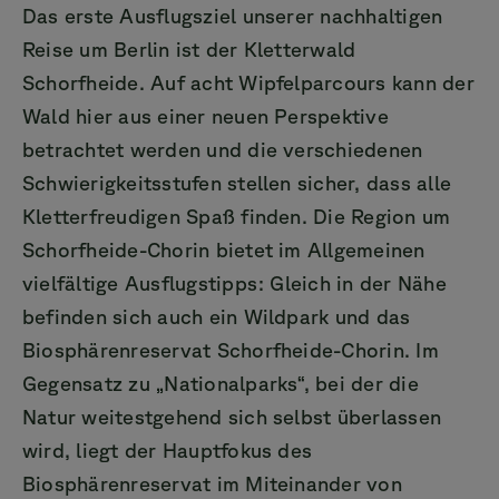
Das erste Ausflugsziel unserer nachhaltigen
Reise um Berlin ist der Kletterwald
Schorfheide. Auf acht Wipfelparcours kann der
Wald hier aus einer neuen Perspektive
betrachtet werden und die verschiedenen
Schwierigkeitsstufen stellen sicher, dass alle
Kletterfreudigen Spaß finden. Die Region um
Schorfheide-Chorin bietet im Allgemeinen
vielfältige Ausflugstipps: Gleich in der Nähe
befinden sich auch ein Wildpark und das
Biosphärenreservat Schorfheide-Chorin. Im
Gegensatz zu „Nationalparks“, bei der die
Natur weitestgehend sich selbst überlassen
wird, liegt der Hauptfokus des
Biosphärenreservat im Miteinander von