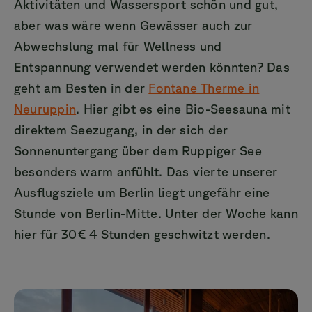
Aktivitäten und Wassersport schön und gut,
aber was wäre wenn Gewässer auch zur
Abwechslung mal für Wellness und
Entspannung verwendet werden könnten? Das
geht am Besten in der
Fontane Therme in
Neuruppin
. Hier gibt es eine Bio-Seesauna mit
direktem Seezugang, in der sich der
Sonnenuntergang über dem Ruppiger See
besonders warm anfühlt. Das vierte unserer
Ausflugsziele um Berlin liegt ungefähr eine
Stunde von Berlin-Mitte. Unter der Woche kann
hier für 30€ 4 Stunden geschwitzt werden.