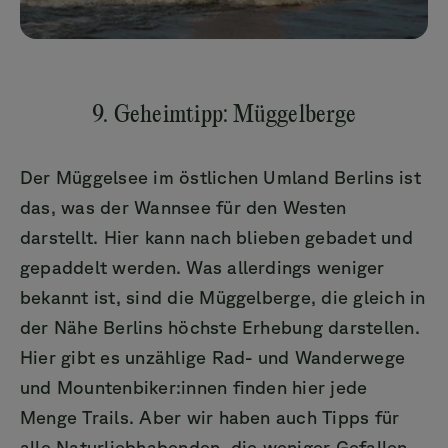
9. Geheimtipp: Müggelberge
Der Müggelsee im östlichen Umland Berlins ist
das, was der Wannsee für den Westen
darstellt. Hier kann nach blieben gebadet und
gepaddelt werden. Was allerdings weniger
bekannt ist, sind die Müggelberge, die gleich in
der Nähe Berlins höchste Erhebung darstellen.
Hier gibt es unzählige Rad- und Wanderwege
und Mountenbiker:innen finden hier jede
Menge Trails. Aber wir haben auch Tipps für
alle Naturliebhabenden, die weniger Gefallen