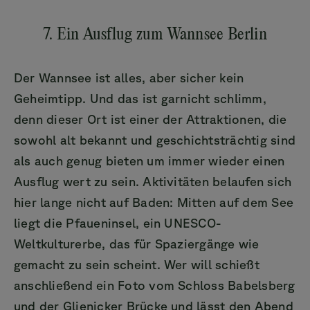
7. Ein Ausflug zum Wannsee Berlin
Der Wannsee ist alles, aber sicher kein
Geheimtipp. Und das ist garnicht schlimm,
denn dieser Ort ist einer der Attraktionen, die
sowohl alt bekannt und geschichtsträchtig sind
als auch genug bieten um immer wieder einen
Ausflug wert zu sein. Aktivitäten belaufen sich
hier lange nicht auf Baden: Mitten auf dem See
liegt die Pfaueninsel, ein UNESCO-
Weltkulturerbe, das für Spaziergänge wie
gemacht zu sein scheint. Wer will schießt
anschließend ein Foto vom Schloss Babelsberg
und der Glienicker Brücke und lässt den Abend