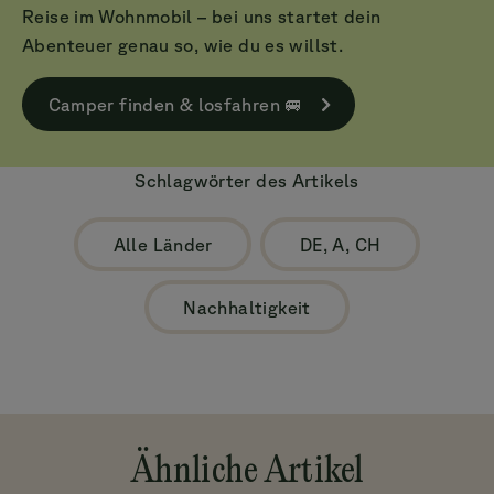
Reise im Wohnmobil – bei uns startet dein
Abenteuer genau so, wie du es willst.
Camper finden & losfahren 🚐
Schlagwörter des Artikels
Alle Länder
DE, A, CH
Nachhaltigkeit
Ähnliche Artikel