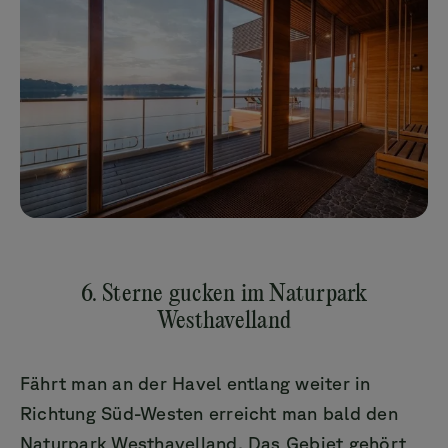
6. Sterne gucken im Naturpark
Westhavelland
Fährt man an der Havel entlang weiter in
Richtung Süd-Westen erreicht man bald den
Naturpark Westhavelland. Das Gebiet gehört