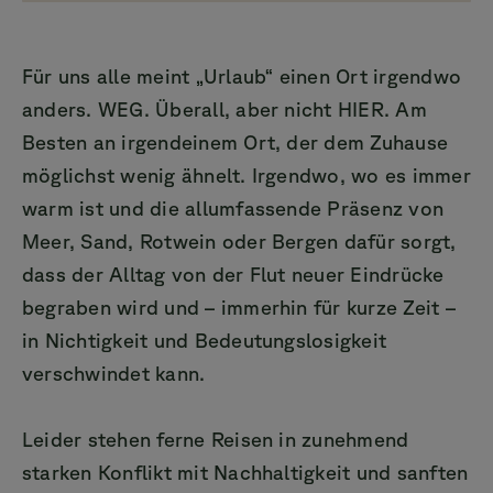
Für uns alle meint „Urlaub“ einen Ort irgendwo
anders. WEG. Überall, aber nicht HIER. Am
Besten an irgendeinem Ort, der dem Zuhause
möglichst wenig ähnelt. Irgendwo, wo es immer
warm ist und die allumfassende Präsenz von
Meer, Sand, Rotwein oder Bergen dafür sorgt,
dass der Alltag von der Flut neuer Eindrücke
begraben wird und – immerhin für kurze Zeit –
in Nichtigkeit und Bedeutungslosigkeit
verschwindet kann.
Leider stehen ferne Reisen in zunehmend
starken Konflikt mit Nachhaltigkeit und sanften