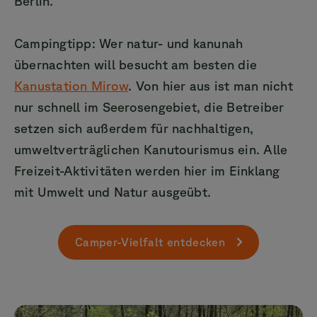
Berlin.
Campingtipp: Wer natur- und kanunah
übernachten will besucht am besten die
Kanustation Mirow
. Von hier aus ist man nicht
nur schnell im Seerosengebiet, die Betreiber
setzen sich außerdem für nachhaltigen,
umweltverträglichen Kanutourismus ein. Alle
Freizeit-Aktivitäten werden hier im Einklang
mit Umwelt und Natur ausgeübt.
Camper-Vielfalt entdecken