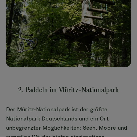
2. Paddeln im Müritz-Nationalpark
Der Müritz-Nationalpark ist der größte
Nationalpark Deutschlands und ein Ort
unbegrenzter Möglichkeiten: Seen, Moore und
sumpfige Wälder bieten einzigartigen