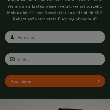
Wenn du als Erste:r wissen willst, wann’s losgeht:
Melde dich für den Newsletter an und hol dir 50 €
Rabatt auf deine erste Buchung obendrauf!
Vorname
E-Mail
Abonnieren