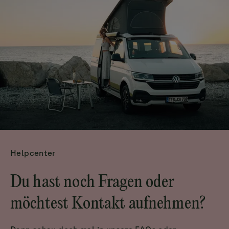
Helpcenter
Du hast noch Fragen oder
möchtest Kontakt aufnehmen?