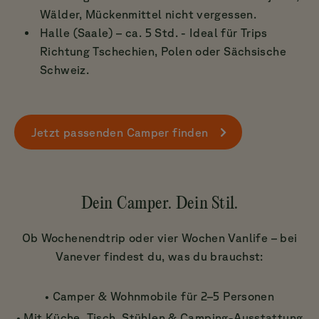
Wälder, Mückenmittel nicht vergessen.
Halle (Saale) – ca. 5 Std. - Ideal für Trips
Richtung Tschechien, Polen oder Sächsische
Schweiz.
Jetzt passenden Camper finden
Dein Camper. Dein Stil.
Ob Wochenendtrip oder vier Wochen Vanlife – bei
Vanever findest du, was du brauchst:
• Camper & Wohnmobile für 2–5 Personen
• Mit Küche, Tisch, Stühlen & Camping-Ausstattung