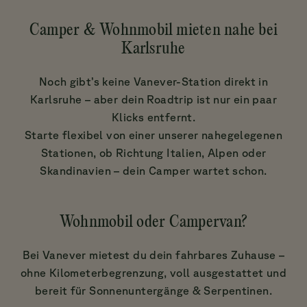
Camper & Wohnmobil mieten nahe bei
Karlsruhe
Noch gibt’s keine Vanever-Station direkt in
Karlsruhe – aber dein Roadtrip ist nur ein paar
Klicks entfernt.
Starte flexibel von einer unserer nahegelegenen
Stationen, ob Richtung Italien, Alpen oder
Skandinavien – dein Camper wartet schon.
Wohnmobil oder Campervan?
Bei Vanever mietest du dein fahrbares Zuhause –
ohne Kilometerbegrenzung, voll ausgestattet und
bereit für Sonnenuntergänge & Serpentinen.