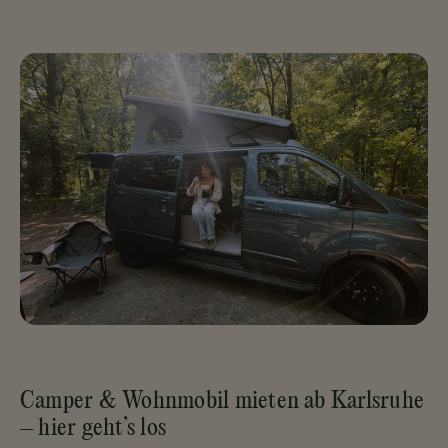
Camper & Wohnmobil mieten ab Karlsruhe
– hier geht’s los