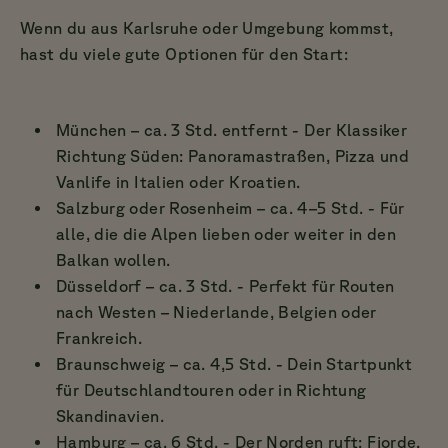
Wenn du aus Karlsruhe oder Umgebung kommst,
hast du viele gute Optionen für den Start:
München – ca. 3 Std. entfernt - Der Klassiker
Richtung Süden: Panoramastraßen, Pizza und
Vanlife in Italien oder Kroatien.
Salzburg oder Rosenheim – ca. 4–5 Std. - Für
alle, die die Alpen lieben oder weiter in den
Balkan wollen.
Düsseldorf – ca. 3 Std. - Perfekt für Routen
nach Westen – Niederlande, Belgien oder
Frankreich.
Braunschweig – ca. 4,5 Std. - Dein Startpunkt
für Deutschlandtouren oder in Richtung
Skandinavien.
Hamburg – ca. 6 Std. - Der Norden ruft: Fjorde,