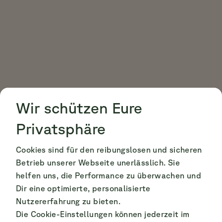
Cookie Consent
Cookie Consent
Wir schützen Eure
Privatsphäre
Cookies sind für den reibungslosen und sicheren
Betrieb unserer Webseite unerlässlich. Sie
helfen uns, die Performance zu überwachen und
Dir eine optimierte, personalisierte
Nutzererfahrung zu bieten.
Die Cookie-Einstellungen können jederzeit im