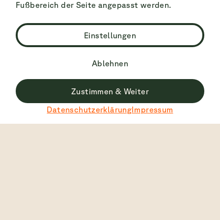
Fußbereich der Seite angepasst werden.
Einstellungen
Ablehnen
Zustimmen & Weiter
Datenschutzerklärung
Impressum
Bestbewertet
4.7
2445