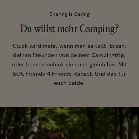
Sharing is Caring
Du willst mehr Camping?
Glück wird mehr, wenn man es teilt! Erzähl
deinen Freunden von deinem Campingtrip,
oder besser: schick sie auch gleich los. Mit
50€ Friends 4 Friends Rabatt. Und das für
euch beide!