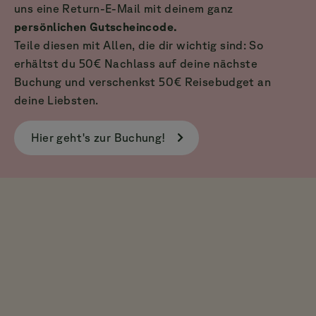
uns eine Return-E-Mail mit deinem ganz
persönlichen Gutscheincode.
Teile diesen mit Allen, die dir wichtig sind: So
erhältst du 50€ Nachlass auf deine nächste
Buchung und verschenkst 50€ Reisebudget an
deine Liebsten.
Hier geht's zur Buchung!