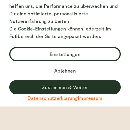
helfen uns, die Performance zu überwachen und
Dir eine optimierte, personalisierte
Nutzererfahrung zu bieten.
Die Cookie-Einstellungen können jederzeit im
Fußbereich der Seite angepasst werden.
Einstellungen
Ablehnen
Zustimmen & Weiter
Datenschutzerklärung
Impressum
Bestbewertet