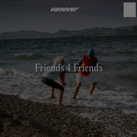
Friends 4 Friends