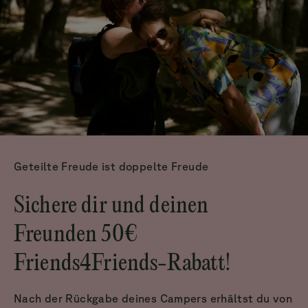
Geteilte Freude ist doppelte Freude
Sichere dir und deinen
Freunden 50€
Nach der Rückgabe deines Campers erhältst du von